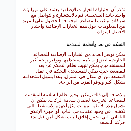
تذكر أن اختيارك للخيارات الإضافية يعتمد على ميزانيتك
واحتياجاتك الشخصية. قم بالاستشارة والتواصل مع
شركات تركيب المصاعد المحترفة للحصول على المزيد
من المعلومات حول هذه الخيارات الإضافية واختيار
الأفضل لمنزلك.
التحكم عن بعد وأنظمة السلامة
يمكن توفير العديد من الخيارات الإضافية للمصاعد
الخارجية لتعزيز سلامة استخدامها وتوفير راحة أكبر
للمستخدمين. يمكن تثبيت نظام التحكم عن بعد
للمصعد، حيث يمكن للمستخدم التحكم في عمل
المصعد من أي مكان في المنزل، وهذا يسهل استخدامه
بشكل أكبر ويوفر المزيد من الراحة.
بالإضافة إلى ذلك، يمكن توفير نظام السلامة المتقدمة
للمصاعد الخارجية لضمان سلامة الركاب. يمكن أن
تشمل هذه الأنظمة ميزات مثل أجهزة الاستشعار التي
تكشف عن وجود عقبات في الباب، أو أجهزة الإغلاق
التلقائي التي تضمن إغلاق الباب بشكل آمن قبل بدء
حركة المصعد.