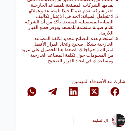
يقدمها الشركات المصنعة للمصاعد الخارجية.
اختر شركة تقدم ضمانًا جيدًا للمصاعد وعملائها.
لا تتجاهل الصيانة: اتخذ في الاعتبار تكاليف
الصيانة المستقبلية للمصعد. تأكد من أن الشركة
تقدم صيانة منتظمة للمصعد وتوفر قطع الغيار
اللازمة.
استخدم هذه النصائح لتحديد تكلفة المصاعد
الخارجية بشكل صحيح واتخاذ القرار الأفضل
لمنزلك واحتياجاتك. اضغط هنا للحصول على مزيد
من المعلومات حول تكلفة المصاعد الخارجية
ومساعدتك في اتخاذ القرار الصحيح.
شارك مع الأصدقاء المهتمين
ال
السابقة