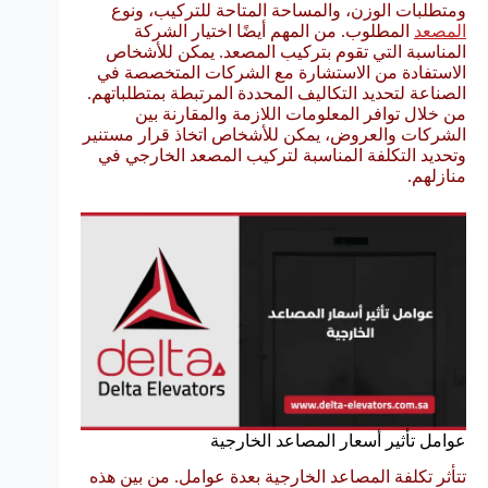
ومتطلبات الوزن، والمساحة المتاحة للتركيب، ونوع
المصعد
المطلوب. من المهم أيضًا اختيار الشركة
المناسبة التي تقوم بتركيب المصعد. يمكن للأشخاص
الاستفادة من الاستشارة مع الشركات المتخصصة في
الصناعة لتحديد التكاليف المحددة المرتبطة بمتطلباتهم.
من خلال توافر المعلومات اللازمة والمقارنة بين
الشركات والعروض، يمكن للأشخاص اتخاذ قرار مستنير
وتحديد التكلفة المناسبة لتركيب المصعد الخارجي في
منازلهم.
عوامل تأثير أسعار المصاعد الخارجية
تتأثر تكلفة المصاعد الخارجية بعدة عوامل. من بين هذه