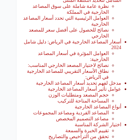
الشامل لتحديد التكلفة المثلى
نظرة عامة شاملة على سوق المصاعد
الخارجية في المملكة
العوامل الرئيسية التي تحدد أسعار المصاعد
الخارجية
نصائح للحصول على أفضل سعر للمصعد
الخارجي
أسعار المصاعد الخارجية في الرياض: دليل شامل
2024
العوامل المؤثرة في أسعار المصاعد
الخارجية:
نصائح لاختيار المصعد الخارجي المناسب:
نطاق الأسعار التقريبي للمصاعد الخارجية
في الرياض:
مدخل لفهم تحديد أسعار المصاعد الخارجية
عوامل تأثير أسعار المصاعد الخارجية
حجم المصعد ومتطلبات الوزن
المساحة المتاحة للتركيب
أنواع المصاعد الخارجية
المصاعد الفردية ومصاعد المجموعات
مصاعد التصميم المخصص
اختيار الشركة المناسبة
تقييم الخبرة والسمعة
تحقق من التراخيص والتصاريح