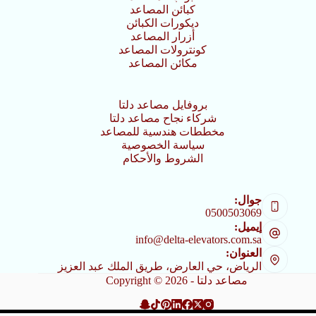
كبائن المصاعد
ديكورات الكبائن
أزرار المصاعد
كونترولات المصاعد
مكائن المصاعد
بروفايل مصاعد دلتا
شركاء نجاح مصاعد دلتا
مخططات هندسية للمصاعد
سياسة الخصوصية
الشروط والأحكام
جوال:
0500503069
إيميل:
info@delta-elevators.com.sa
العنوان:
الرياض، حي العارض، طريق الملك عبد العزيز
Copyright © 2026 - مصاعد دلتا