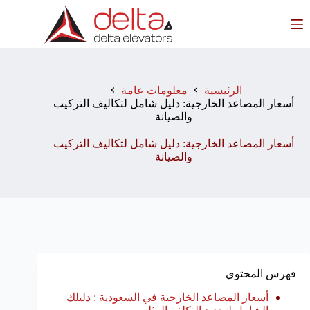
لتجاوز
لى
لمحتوى
الرئيسية
معلومات عامة
أسعار المصاعد الخارجية: دليل شامل لتكاليف التركيب
والصيانة
أسعار المصاعد الخارجية: دليل شامل لتكاليف التركيب
والصيانة
فهرس المحتوي
أسعار المصاعد الخارجية في السعودية : دليلك