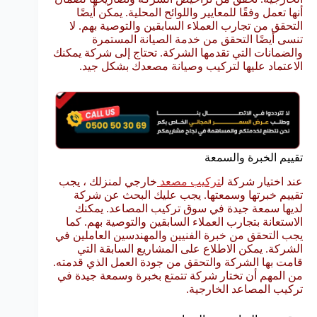
أنها تعمل وفقًا للمعايير واللوائح المحلية. يمكن أيضًا
التحقق من تجارب العملاء السابقين والتوصية بهم. لا
تنسى أيضًا التحقق من خدمة الصيانة المستمرة
والضمانات التي تقدمها الشركة. تحتاج إلى شركة يمكنك
الاعتماد عليها لتركيب وصيانة مصعدك بشكل جيد.
تقييم الخبرة والسمعة
عند اختيار شركة ل
تركيب مصعد
خارجي لمنزلك ، يجب
تقييم خبرتها وسمعتها. يجب عليك البحث عن شركة
لديها سمعة جيدة في سوق تركيب المصاعد. يمكنك
الاستعانة بتجارب العملاء السابقين والتوصية بهم. كما
يجب التحقق من خبرة الفنيين والمهندسين العاملين في
الشركة. يمكن الاطلاع على المشاريع السابقة التي
قامت بها الشركة والتحقق من جودة العمل الذي قدمته.
من المهم أن تختار شركة تتمتع بخبرة وسمعة جيدة في
تركيب المصاعد الخارجية.