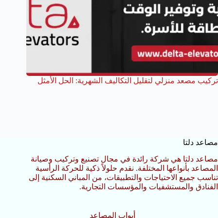
تركيب مصعد منزلي لتقليل التكاليف الشهرية: الحل الأمثل
مصاعد دلتا
مصاعد دلتا هي شركة رائدة في مجال تصنيع وتركيب وصيانة
المصاعد بأنواعها المختلفة. نقدم حلولاً ذكية للحركة الرأسية
تناسب جميع الاحتياجات والتطبيقات، من المباني السكنية إلى
الفنادق والمستشفيات والمؤسسات التجارية.
أبواب المصاعد